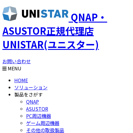
QNAP・
ASUSTOR正規代理店
UNISTAR(ユニスター)
お問い合わせ
MENU
HOME
ソリューション
製品をさがす
QNAP
ASUSTOR
PC周辺機器
ゲーム周辺機器
その他の取扱製品