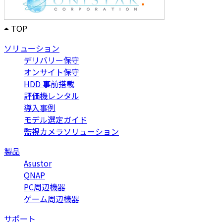
TOP
ソリューション
デリバリー保守
オンサイト保守
HDD 事前搭載
評価機レンタル
導入事例
モデル選定ガイド
監視カメラソリューション
製品
Asustor
QNAP
PC周辺機器
ゲーム周辺機器
サポート