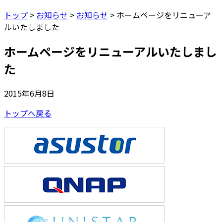
トップ
>
お知らせ
>
お知らせ
>
ホームページをリニューア
ルいたしました
ホームページをリニューアルいたしまし
た
2015年6月8日
トップへ戻る