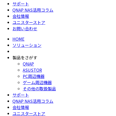
サポート
QNAP NAS活用コラム
会社情報
ユニスターストア
お問い合わせ
HOME
ソリューション
製品をさがす
QNAP
ASUSTOR
PC周辺機器
ゲーム周辺機器
その他の取扱製品
サポート
QNAP NAS活用コラム
会社情報
ユニスターストア