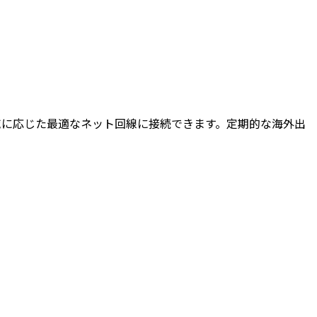
地域に応じた最適なネット回線に接続できます。定期的な海外出