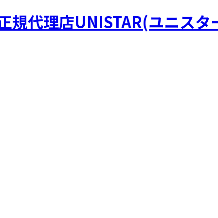
R正規代理店UNISTAR(ユニスタ