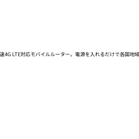
高速4G LTE対応モバイルルーター。電源を入れるだけで各国