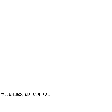
ラブル原因解析は行いません。