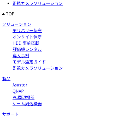
監視カメラソリューション
TOP
ソリューション
デリバリー保守
オンサイト保守
HDD 事前搭載
評価機レンタル
導入事例
モデル選定ガイド
監視カメラソリューション
製品
Asustor
QNAP
PC周辺機器
ゲーム周辺機器
サポート