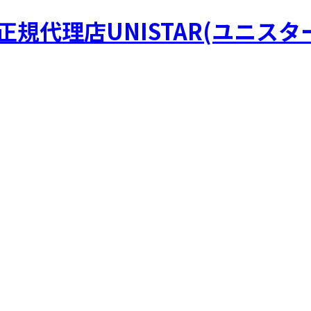
R正規代理店UNISTAR(ユニスタ