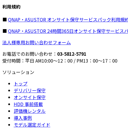
利用規約
■
QNAP・ASUSTOR オンサイト保守サービスパック利用規
■
QNAP・ASUSTOR 24時間365日オンサイト保守サービ
法人様専用お問い合わせフォーム
お電話でのお問い合わせ：
03-5812-5791
受付時間：平日 AM10:00～12：00 / PM13：00～17：00
ソリューション
トップ
デリバリー保守
オンサイト保守
HDD 事前搭載
評価機レンタル
導入事例
モデル選定ガイド