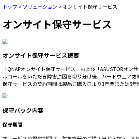
トップ
>
ソリューション
>
オンサイト保守サービス
オンサイト保守サービス
オンサイト保守サービス概要
「QNAPオンサイト保守サービス」および「ASUSTOR
ルコールをいただき障害原因を切り分け後、ハードウェア故
保守サービスの契約期間は製品ご購入日より3年間または5年
保守パック内容
保守期間
本サービスの提供期間は、対象機器のご購入日から数え、3 年