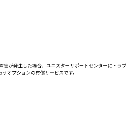
種に障害が発生した場合、ユニスターサポートセンターにトラブ
行うオプションの有償サービスです。