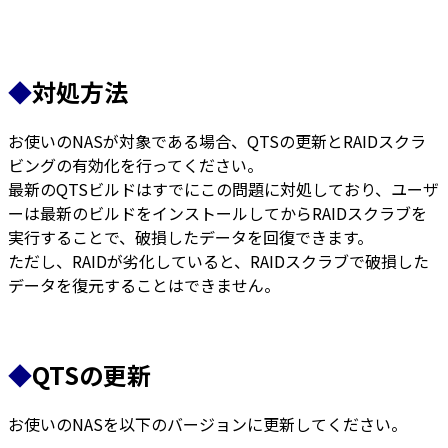
◆
対処方法
お使いのNASが対象である場合、QTSの更新とRAIDスクラ
ビングの有効化を行ってください。
最新のQTSビルドはすでにこの問題に対処しており、ユーザ
ーは最新のビルドをインストールしてからRAIDスクラブを
実行することで、破損したデータを回復できます。
ただし、RAIDが劣化していると、RAIDスクラブで破損した
データを復元することはできません。
◆
QTSの更新
お使いのNASを以下のバージョンに更新してください。