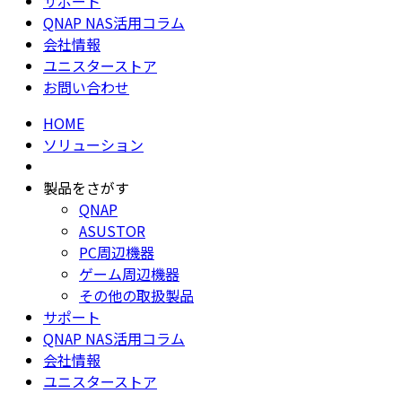
サポート
QNAP NAS活用コラム
会社情報
ユニスターストア
お問い合わせ
HOME
ソリューション
製品をさがす
QNAP
ASUSTOR
PC周辺機器
ゲーム周辺機器
その他の取扱製品
サポート
QNAP NAS活用コラム
会社情報
ユニスターストア