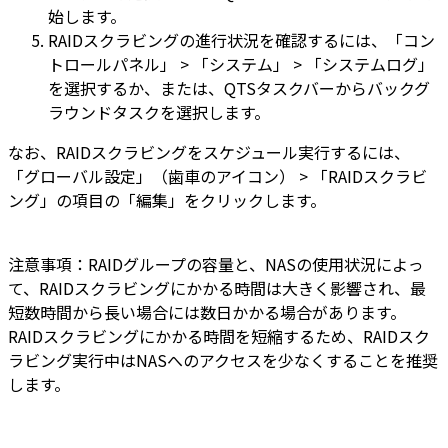
始します。
RAIDスクラビングの進行状況を確認するには、「コン
トロールパネル」 > 「システム」 > 「システムログ」
を選択するか、または、QTSタスクバーからバックグ
ラウンドタスクを選択します。
なお、RAIDスクラビングをスケジュール実行するには、
「グローバル設定」（歯車のアイコン） > 「RAIDスクラビ
ング」の項目の「編集」をクリックします。
注意事項：RAIDグループの容量と、NASの使用状況によっ
て、RAIDスクラビングにかかる時間は大きく影響され、最
短数時間から長い場合には数日かかる場合があります。
RAIDスクラビングにかかる時間を短縮するため、RAIDスク
ラビング実行中はNASへのアクセスを少なくすることを推奨
します。