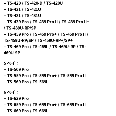
– TS-420 / TS-420-D / TS-420U
– TS-421 / TS-421U
– TS-431 / TS-431U
– TS-439 Pro / TS-439 Pro II / TS-439 Pro II+
/ TS-439U-RP/SP
– TS-459 Pro / TS-459 Pro+ / TS-459 Pro II /
TS-459U-RP/SP / TS-459U-RP+/SP+
– TS-469 Pro / TS-469L / TS-469U-RP / TS-
469U-SP
5
ベイ：
– TS-509 Pro
– TS-559 Pro / TS-559 Pro+ / TS-559 Pro II
– TS-569 Pro / TS-569L
6
ベイ：
– TS-639 Pro
– TS-659 Pro / TS-659 Pro+ / TS-659 Pro II
– TS-669 Pro / TS-669L