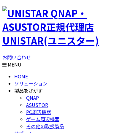
QNAP・
ASUSTOR正規代理店
UNISTAR(ユニスター)
お問い合わせ
MENU
HOME
ソリューション
製品をさがす
QNAP
ASUSTOR
PC周辺機器
ゲーム周辺機器
その他の取扱製品