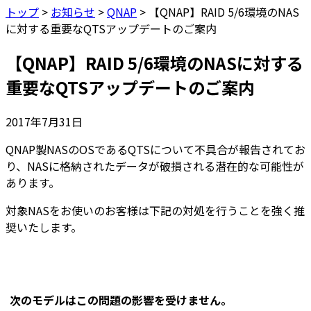
トップ
>
お知らせ
>
QNAP
>
【QNAP】RAID 5/6環境のNAS
に対する重要なQTSアップデートのご案内
【QNAP】RAID 5/6環境のNASに対する
重要なQTSアップデートのご案内
2017年7月31日
QNAP製NASのOSであるQTSについて不具合が報告されてお
り、NASに格納されたデータが破損される潜在的な可能性が
あります。
対象NASをお使いのお客様は下記の対処を行うことを強く推
奨いたします。
次のモデルはこの問題の影響を受けません。