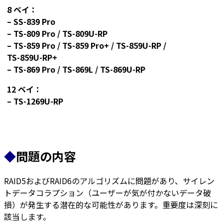
8
ベイ：
– SS-839 Pro
– TS-809 Pro / TS-809U-RP
– TS-859 Pro / TS-859 Pro+ / TS-859U-RP /
TS-859U-RP+
– TS-869 Pro / TS-869L / TS-869U-RP
12
ベイ：
– TS-1269U-RP
◆
問題の内容
RAID5およびRAID6のアルゴリズムに問題があり、サイレン
トデータコラプション（ユーザーが気が付かないデータ破
損）が発生する潜在的な可能性があります。重要度は深刻に
該当します。