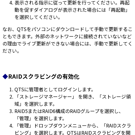
表示される指示に従って更新を行ってください。再起
動を促すダイアログが表示された場合には「再起動」
を選択してください。
なお、QTSをパソコンにダウンロードして手動で更新するこ
ともできます。外部のネットワークに接続されていないなど
の理由でライブ更新ができない場合には、手動で更新してく
ださい。
◆
RAIDスクラビングの有効化
QTSに管理者としてログインします。
「ストレージマネージャー」 を開き、「ストレージ領
域」を選択します。
RAID5またはRAID6構成のRAIDグループを選択し、
「管理」を選択します。
「管理」ドロップダウンメニューから、「RAIDスクラ
ビング」を選択します。QTSはRAIDスクラビングを開