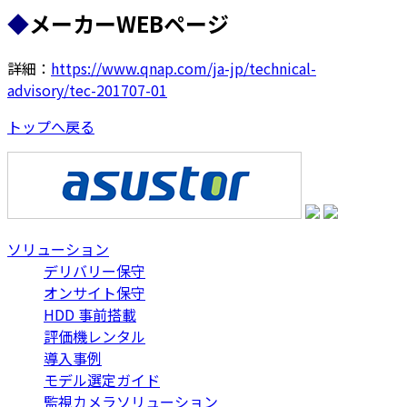
◆
メーカーWEBページ
詳細：
https://www.qnap.com/ja-jp/technical-
advisory/tec-201707-01
トップへ戻る
ソリューション
デリバリー保守
オンサイト保守
HDD 事前搭載
評価機レンタル
導入事例
モデル選定ガイド
監視カメラソリューション