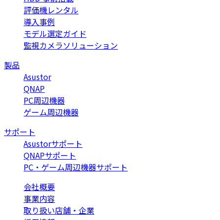
評価機レンタル
導入事例
モデル選定ガイド
監視カメラソリューション
製品
Asustor
QNAP
PC周辺機器
ゲーム周辺機器
サポート
Asustorサポート
QNAPサポート
PC・ゲーム周辺機器サポート
会社概要
事業内容
取り扱い店舗・企業