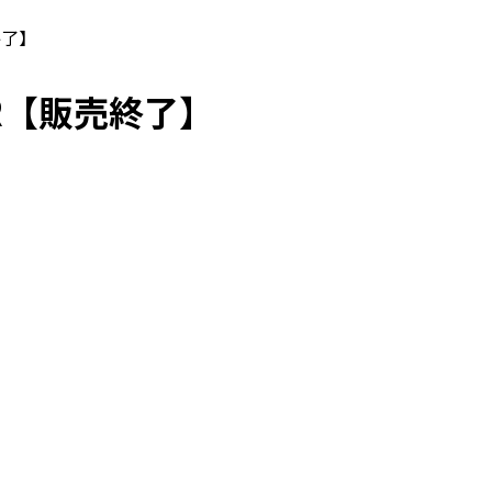
売終了】
R GR【販売終了】