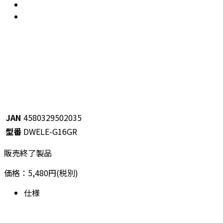
JAN
4580329502035
型番
DWELE-G16GR
販売終了製品
価格：5,480円(税別)
仕様