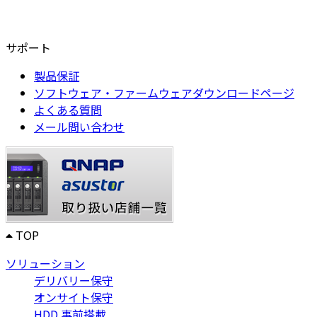
サポート
製品保証
ソフトウェア・ファームウェアダウンロードページ
よくある質問
メール問い合わせ
TOP
ソリューション
デリバリー保守
オンサイト保守
HDD 事前搭載