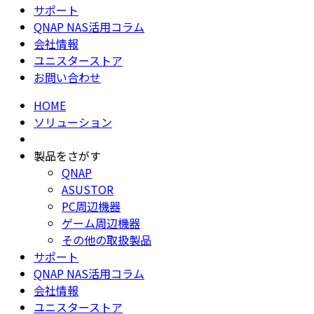
サポート
QNAP NAS活用コラム
会社情報
ユニスターストア
お問い合わせ
HOME
ソリューション
製品をさがす
QNAP
ASUSTOR
PC周辺機器
ゲーム周辺機器
その他の取扱製品
サポート
QNAP NAS活用コラム
会社情報
ユニスターストア