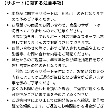
【サポートに関する注意事項】
本商品に関するサポートは E-Mail のみとなります
ので予めご了承ください。
お電話での商品のお問い合わせ、商品のサポートは一
切行っておりませんのでご注意ください。
お電話頂きましてもサポート対応可能なスタッフは常
駐しておりませんのでお断りさせて頂きます。
お問い合わせの際は、必ずご購入された商品名または
型番等、お問い合わせ内容をご明記ください。
弊社からのご返答は、年末年始及び弊社指定日を除く
弊社営業日の間のみとなります。
前条に定めるサポート受付につき、お問い合わせの
内容によってはご返答が後日となる場合がございます
事を予めご了承ください。
多くのお問い合わせを頂いた場合、ご返答が遅くなる
可能性がございます事を予めご了承ください。
ご返答内容によりましては開発製造元へ確認、動作検
証を依頼致します。ご返答にお時間掛かる場合がござ