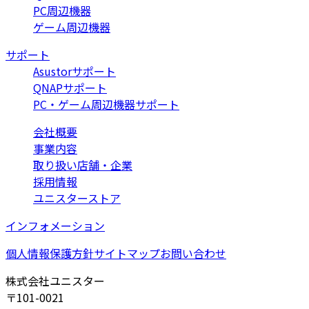
PC周辺機器
ゲーム周辺機器
サポート
Asustorサポート
QNAPサポート
PC・ゲーム周辺機器サポート
会社概要
事業内容
取り扱い店舗・企業
採用情報
ユニスターストア
インフォメーション
個人情報保護方針
サイトマップ
お問い合わせ
株式会社ユニスター
〒101-0021