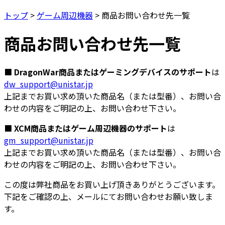
トップ
>
ゲーム周辺機器
>
商品お問い合わせ先一覧
商品お問い合わせ先一覧
■ DragonWar商品またはゲーミングデバイスのサポート
は
dw_support@unistar.jp
上記までお買い求め頂いた商品名（または型番）、お問い合
わせの内容をご明記の上、お問い合わせ下さい。
■ XCM商品またはゲーム周辺機器のサポート
は
gm_support@unistar.jp
上記までお買い求め頂いた商品名（または型番）、お問い合
わせの内容をご明記の上、お問い合わせ下さい。
この度は弊社商品をお買い上げ頂きありがとうございます。
下記をご確認の上、メールにてお問い合わせお願い致しま
す。