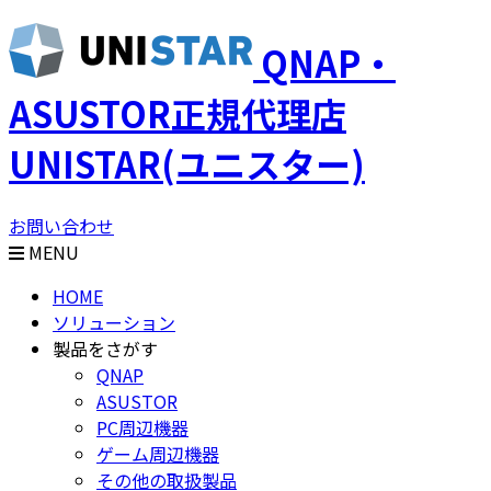
QNAP・
ASUSTOR正規代理店
UNISTAR(ユニスター)
お問い合わせ
MENU
HOME
ソリューション
製品をさがす
QNAP
ASUSTOR
PC周辺機器
ゲーム周辺機器
その他の取扱製品