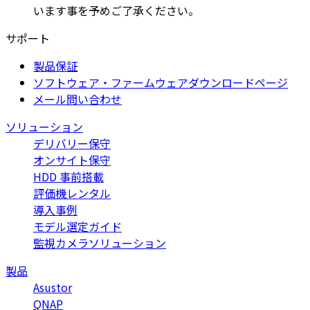
います事を予めご了承ください。
サポート
製品保証
ソフトウェア・ファームウェアダウンロードページ
メール問い合わせ
ソリューション
デリバリー保守
オンサイト保守
HDD 事前搭載
評価機レンタル
導入事例
モデル選定ガイド
監視カメラソリューション
製品
Asustor
QNAP