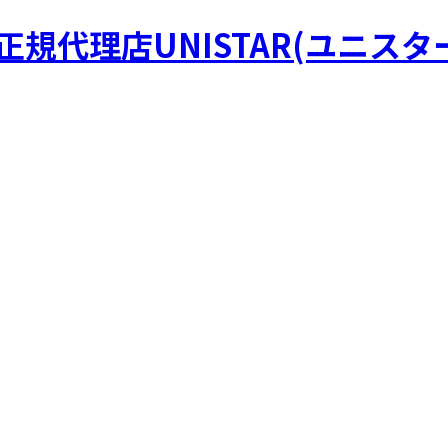
R正規代理店UNISTAR(ユニスタ