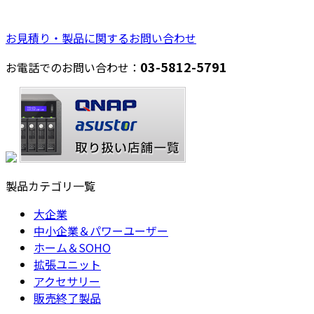
お見積り・製品に関するお問い合わせ
03-5812-5791
お電話でのお問い合わせ：
製品カテゴリ一覧
大企業
中小企業＆パワーユーザー
ホーム＆SOHO
拡張ユニット
アクセサリー
販売終了製品