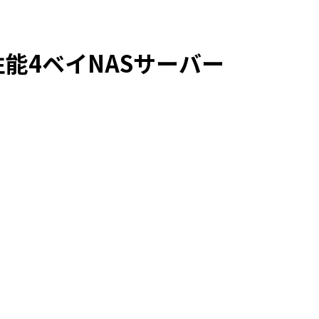
能4ベイNASサーバー