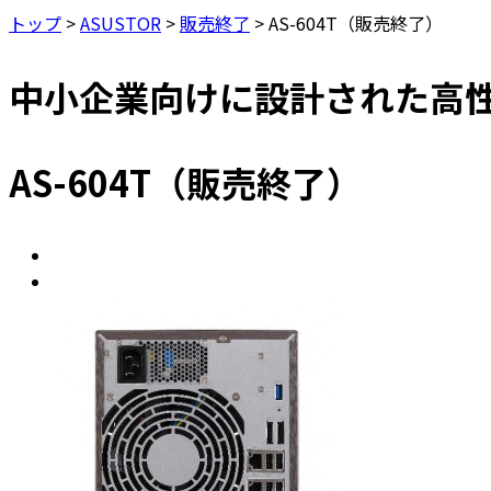
トップ
>
ASUSTOR
>
販売終了
>
AS-604T（販売終了）
中小企業向けに設計された高性
AS-604T（販売終了）