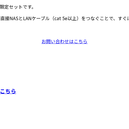
限定セットです。
、直接NASとLANケーブル（cat 5e以上）をつなぐことで、す
お問い合わせはこちら
こちら