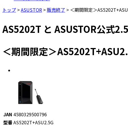
トップ
>
ASUSTOR
>
販売終了
>
＜期間限定＞AS5202T+ASU2
AS5202T と ASUSTOR
＜期間限定＞AS5202T+ASU2.
JAN
4580329500796
型番
AS5202T+ASU2.5G