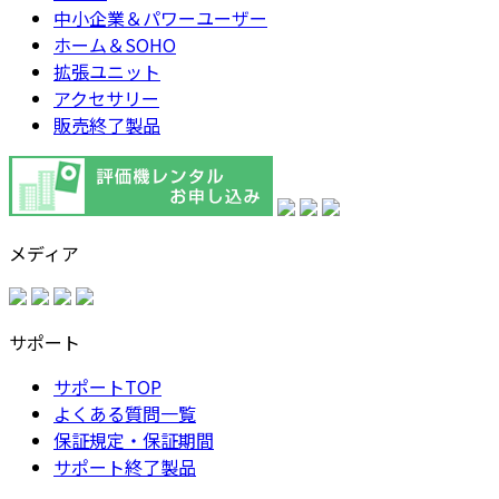
中小企業＆パワーユーザー
ホーム＆SOHO
拡張ユニット
アクセサリー
販売終了製品
メディア
サポート
サポートTOP
よくある質問一覧
保証規定・保証期間
サポート終了製品