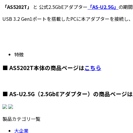
「AS5202T」
と 公式2.5GbEアダプター
「AS-U2.5G」
の期間
USB 3.2 Gen1ポートを搭載したPCに本アダプターを接続し
特徴
■ AS5202T本体の商品ページは
こちら
■ AS-U2.5G（2.5GbEアダプター）の商品ページは
製品カテゴリ一覧
大企業