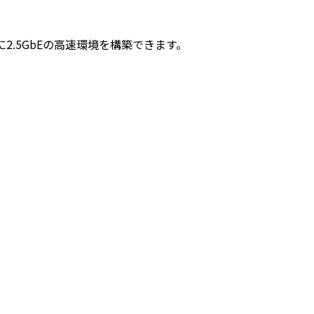
ぐに2.5GbEの高速環境を構築できます。