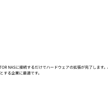
USTOR NASに接続するだけでハードウェアの拡張が完了します。A
要とする企業に最適です。