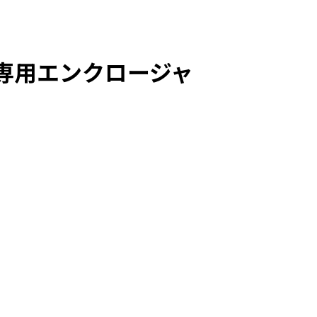
OR専用エンクロージャ