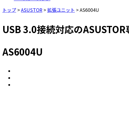
トップ
>
ASUSTOR
>
拡張ユニット
>
AS6004U
USB 3.0接続対応のASUST
AS6004U