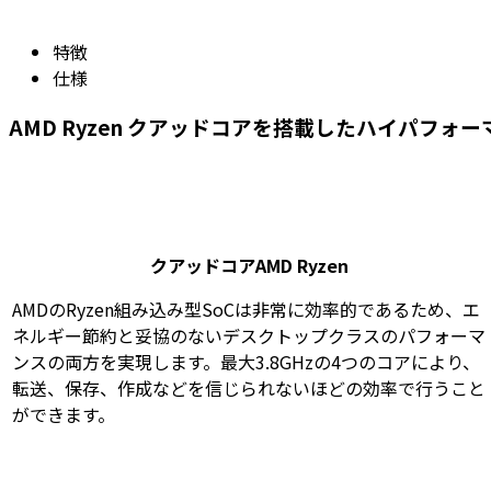
特徴
仕様
AMD Ryzen クアッドコアを搭載したハイパフォー
クアッドコアAMD Ryzen
AMDのRyzen組み込み型SoCは非常に効率的であるため、エ
ネルギー節約と妥協のないデスクトップクラスのパフォーマ
ンスの両方を実現します。最大3.8GHzの4つのコアにより、
転送、保存、作成などを信じられないほどの効率で行うこと
ができます。