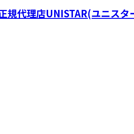
R正規代理店UNISTAR(ユニスタ