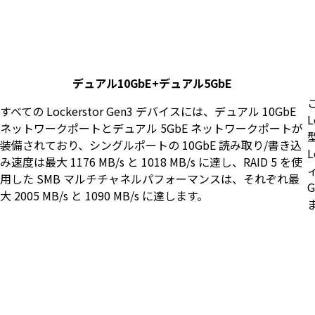
デュアル10GbE+デュアル5GbE
すべての Lockerstor Gen3 デバイスには、デュアル 10GbE
L
ネットワークポートとデュアル 5GbE ネットワークポートが
装備されており、シングルポートの 10GbE 読み取り/書き込
み速度は最大 1176 MB/s と 1018 MB/s に達し、RAID 5 を使
用した SMB マルチチャネルパフォーマンスは、それぞれ最
大 2005 MB/s と 1090 MB/s に達します。