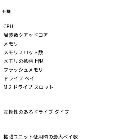
仕様
CPU
周波数クアッドコア
メモリ
メモリスロット数
メモリの拡張上限
フラッシュメモリ
ドライブ ベイ
M.2 ドライブ スロット
互換性のあるドライブ タイプ
拡張ユニット使用時の最大ベイ数