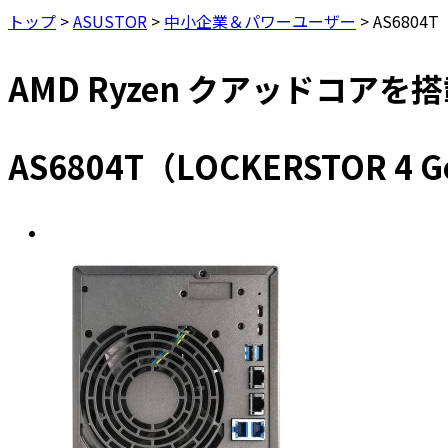
トップ
>
ASUSTOR
>
中小企業＆パワーユーザー
>
AS6804T
AMD Ryzen クアッドコア
AS6804T（LOCKERSTOR 4 