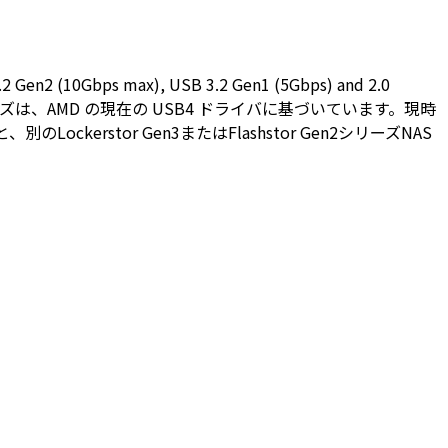
.2 Gen2 (10Gbps max), USB 3.2 Gen1 (5Gbps) and 2.0
Gen2 シリーズは、AMD の現在の USB4 ドライバに基づいています。現時
ockerstor Gen3またはFlashstor Gen2シリーズNAS