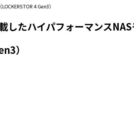
（LOCKERSTOR 4 Gen3）
を搭載したハイパフォーマンスNA
Gen3）