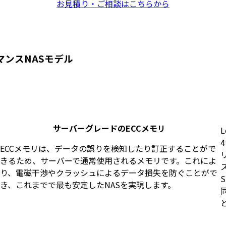
お見積り・ご相談はこちらから
マンスNASモデル
サーバーグレードのECCメモリ
ECCメモリは、データの誤りを検知したり訂正することがで
きるため、サーバーで通常使用されるメモリです。これによ
り、電磁干渉やクラッシュによるデータ損失を防ぐことがで
き、これまでで最も安定したNASを実現します。