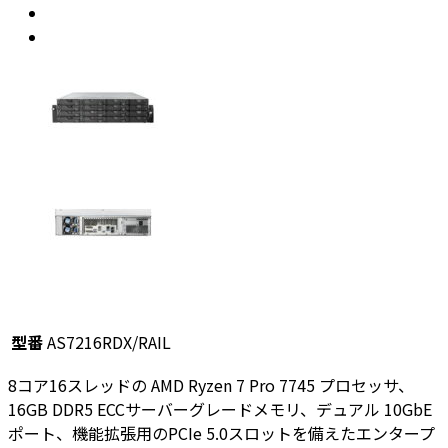
型番
AS7216RDX/RAIL
8コア16スレッドの AMD Ryzen 7 Pro 7745 プロセッサ、
16GB DDR5 ECCサーバーグレードメモリ、デュアル 10GbE
ポート、機能拡張用のPCIe 5.0スロットを備えたエンタープ