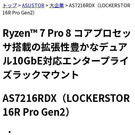
トップ
>
ASUSTOR
>
大企業
>
AS7216RDX（LOCKERSTOR
16R Pro Gen2）
Ryzen™ 7 Pro 8 コアプロセッ
サ搭載の拡張性豊かなデュア
ル10GbE対応エンタープライ
ズラックマウント
AS7216RDX（LOCKERSTOR
16R Pro Gen2）