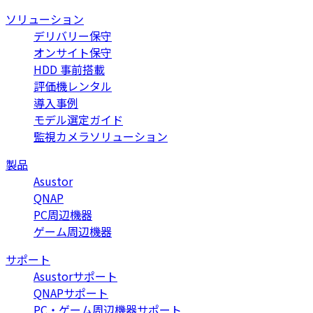
ソリューション
デリバリー保守
オンサイト保守
HDD 事前搭載
評価機レンタル
導入事例
モデル選定ガイド
監視カメラソリューション
製品
Asustor
QNAP
PC周辺機器
ゲーム周辺機器
サポート
Asustorサポート
QNAPサポート
PC・ゲーム周辺機器サポート