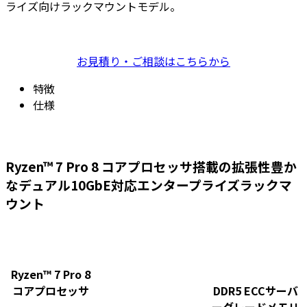
ライズ向けラックマウントモデル。
お見積り・ご相談はこちらから
特徴
仕様
Ryzen™ 7 Pro 8 コアプロセッサ搭載の拡張性豊か
なデュアル10GbE対応エンタープライズラックマ
ウント
Ryzen™ 7 Pro 8
コアプロセッサ
DDR5 ECCサーバ