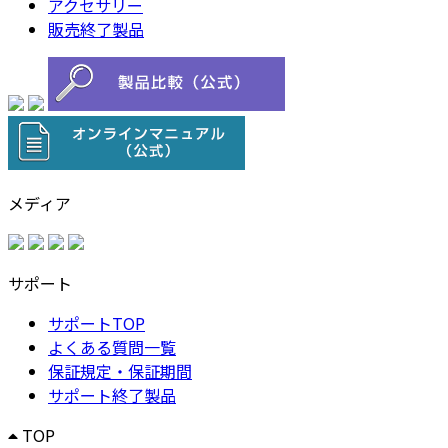
アクセサリー
販売終了製品
メディア
サポート
サポートTOP
よくある質問一覧
保証規定・保証期間
サポート終了製品
TOP