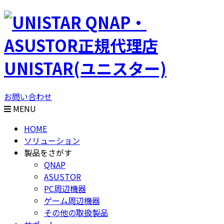
QNAP・
ASUSTOR正規代理店
UNISTAR(ユニスター)
お問い合わせ
MENU
HOME
ソリューション
製品をさがす
QNAP
ASUSTOR
PC周辺機器
ゲーム周辺機器
その他の取扱製品