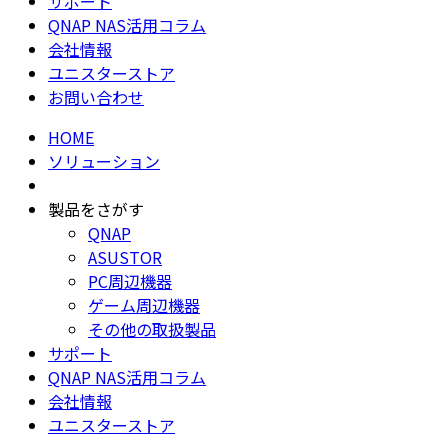
サポート
QNAP NAS活用コラム
会社情報
ユニスターストア
お問い合わせ
HOME
ソリューション
製品をさがす
QNAP
ASUSTOR
PC周辺機器
ゲーム周辺機器
その他の取扱製品
サポート
QNAP NAS活用コラム
会社情報
ユニスターストア