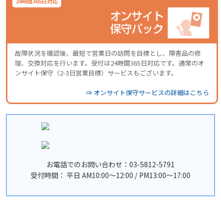
24時間365日対応
故障状況を確認後、最短で営業日の訪問を目標とし、障害品の修
理、交換対応を行います。受付は24時間365日対応です。通常のオ
ンサイト保守（2-3日営業目標）サービスもございます。
⇒ オンサイト保守サービスの詳細はこちら
お電話でのお問い合わせ：03-5812-5791
受付時間： 平日 AM10:00〜12:00 / PM13:00〜17:00