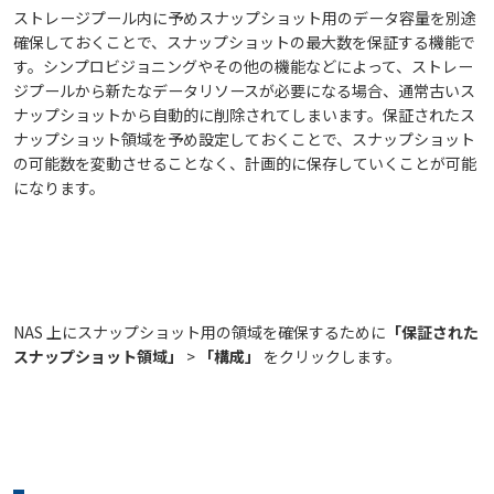
ストレージプール内に予めスナップショット用のデータ容量を別途
確保しておくことで、スナップショットの最大数を保証する機能で
す。シンプロビジョニングやその他の機能などによって、ストレー
ジプールから新たなデータリソースが必要になる場合、通常古いス
ナップショットから自動的に削除されてしまいます。保証されたス
ナップショット領域を予め設定しておくことで、スナップショット
の可能数を変動させることなく、計画的に保存していくことが可能
になります。
NAS 上にスナップショット用の領域を確保するために
「保証された
スナップショット領域」
>
「構成」
をクリックします。