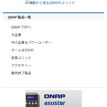
QNAP 製品一覧
QNAP TOPへ
大企業
中小企業＆パワーユーザー
ホーム＆SOHO
拡張ユニット
アクセサリー
販売終了製品