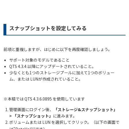
スナップショットを設定してみる
前項と重複しますが、はじめに以下を再度確認しましょう。
サポート対象のモデルであること
QTS 4.3.4 以降にアップデートされていること。
少なくとも1つのストレージプールに加えて1つのボリュー
ム、または LUNが作成されていること。
※本稿では QTS 4.3.6.0895 を使用しています
管理画面にログイン後、
「ストレージ&スナップショット」
> 「スナップショット」
に進みます。
ボリュームまたは LUN を選択してクリック。（以下の画面で