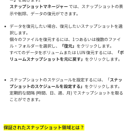
スナップショットマネージャー
では、スナップショットの表
示や削除、データの復元ができます。
データを復元したい場合、復元したいスナップショットを選
択します。
個々のファイルを復元するには、1つあるいは複数のファイ
ル・フォルダーを選択し、
「復元」
をクリックします。
すべてのデータをボリュームまたは LUN 復元するには、
「ボ
リュームスナップショットを元に戻す」
をクリックします。
スナップショットのスケジュールを設定するには、「
スナッ
プショットのスケジュールを
設定する」
をクリックします。
定期的な間隔 (時間、日、週、月) でスナップショットを取る
ことができます。
保証されたスナップショット領域とは？