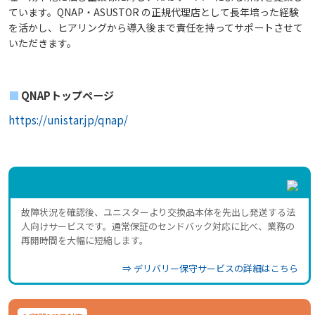
ています。QNAP・ASUSTOR の正規代理店として長年培った経験
を活かし、ヒアリングから導入後まで責任を持ってサポートさせて
いただきます。
■
QNAPトップページ
https://unistar.jp/qnap/
故障状況を確認後、ユニスターより交換品本体を先出し発送する法
人向けサービスです。通常保証のセンドバック対応に比べ、業務の
再開時間を大幅に短縮します。
⇒ デリバリー保守サービスの詳細はこちら