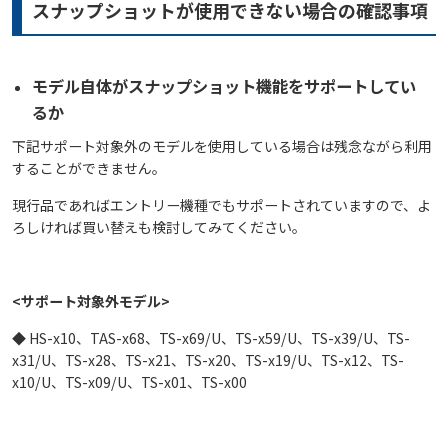
スナップショットが使用できない場合の確認事項
モデル自体がスナップショット機能をサポートしてい
るか
下記サポート対象外のモデルを使用している場合は残念ながら利用
することができません。
現行品であればエントリー機種でもサポートされていますので、よ
ろしければ買い替えも検討してみてください。
<サポート対象外モデル>
◆ HS-x10、TAS-x68、TS-x69/U、TS-x59/U、TS-x39/U、TS-
x31/U、TS-x28、TS-x21、TS-x20、TS-x19/U、TS-x12、TS-
x10/U、TS-x09/U、TS-x01、TS-x00