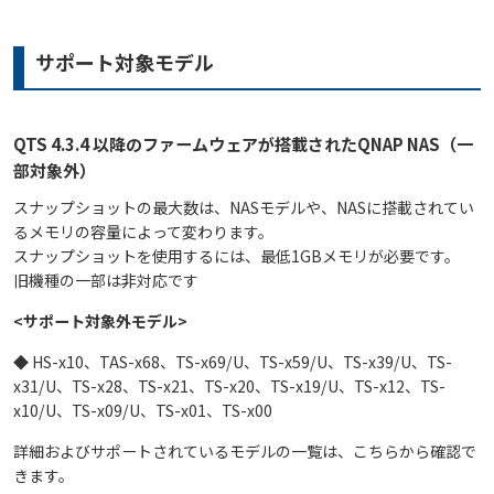
サポート対象モデル
QTS 4.3.4 以降のファームウェアが搭載されたQNAP NAS（一
部対象外）
スナップショットの最大数は、NASモデルや、NASに搭載されてい
るメモリの容量によって変わります。
スナップショットを使用するには、最低1GBメモリが必要です。
旧機種の一部は非対応です
<サポート対象外モデル>
◆ HS-x10、TAS-x68、TS-x69/U、TS-x59/U、TS-x39/U、TS-
x31/U、TS-x28、TS-x21、TS-x20、TS-x19/U、TS-x12、TS-
x10/U、TS-x09/U、TS-x01、TS-x00
詳細およびサポートされているモデルの一覧は、こちらから確認で
きます。