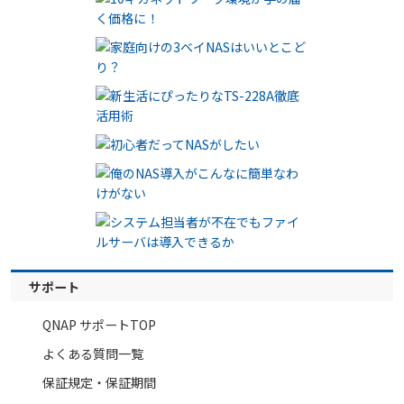
サポート
QNAP サポートTOP
よくある質問一覧
保証規定・保証期間