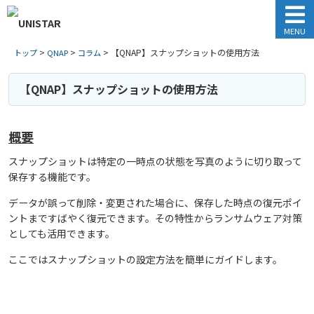
MENU
>
>
>
【QNAP】スナップショットの使用方法
トップ
QNAP
コラム
【QNAP】スナップショットの使用方法
概要
スナップショットは特定の一時点の状態を写真のように切り取って
保存する機能です。
データが誤って削除・変更された場合に、保存した時点の復元ポイ
ントまですばやく復元できます。その特性からランサムウェア対策
としても活用できます。
ここではスナップショットの設定方法を簡単にガイドします。