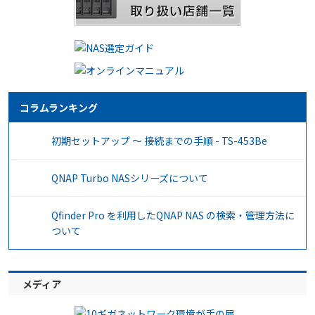
コラムランキング
初期セットアップ ～ 接続までの手順 - TS-453Be
QNAP Turbo NASシリーズについて
Qfinder Pro を利用したQNAP NAS の検索・管理方法に
ついて
メディア