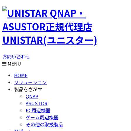
QNAP・
ASUSTOR正規代理店
UNISTAR(ユニスター)
お問い合わせ
MENU
HOME
ソリューション
製品をさがす
QNAP
ASUSTOR
PC周辺機器
ゲーム周辺機器
その他の取扱製品