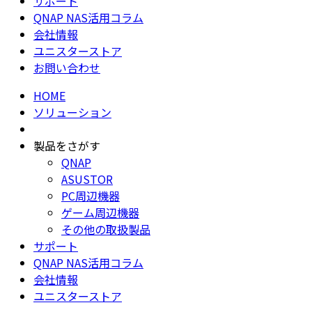
サポート
QNAP NAS活用コラム
会社情報
ユニスターストア
お問い合わせ
HOME
ソリューション
製品をさがす
QNAP
ASUSTOR
PC周辺機器
ゲーム周辺機器
その他の取扱製品
サポート
QNAP NAS活用コラム
会社情報
ユニスターストア