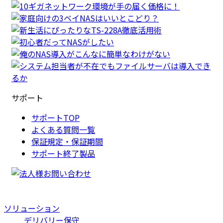
サポート
サポートTOP
よくある質問一覧
保証規定・保証期間
サポート終了製品
ソリューション
デリバリー保守