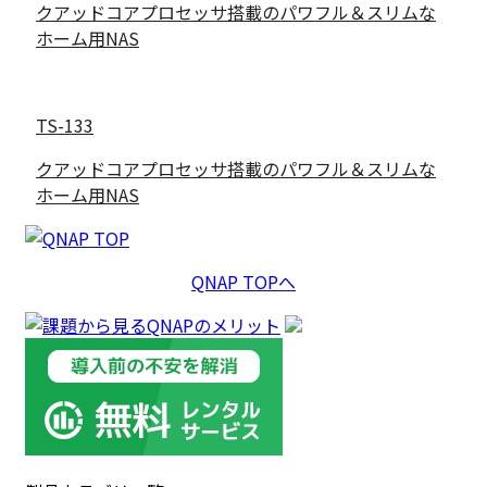
クアッドコアプロセッサ搭載のパワフル＆スリムな
ホーム用NAS
TS-133
クアッドコアプロセッサ搭載のパワフル＆スリムな
ホーム用NAS
QNAP TOPへ