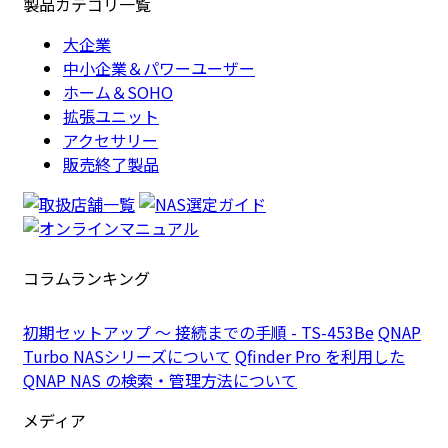
製品カテゴリ一覧
大企業
中小企業＆パワーユーザー
ホーム＆SOHO
拡張ユニット
アクセサリー
販売終了製品
コラムランキング
初期セットアップ ～ 接続までの手順 - TS-453Be
QNAP
Turbo NASシリーズについて
Qfinder Pro を利用した
QNAP NAS の検索・管理方法について
メディア