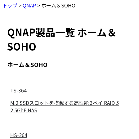
トップ
>
QNAP
>
ホーム＆SOHO
QNAP製品一覧 ホーム＆
SOHO
ホーム＆SOHO
TS-364
M.2 SSDスロットを搭載する高性能 3ベイ RAID 5
2.5GbE NAS
HS-264