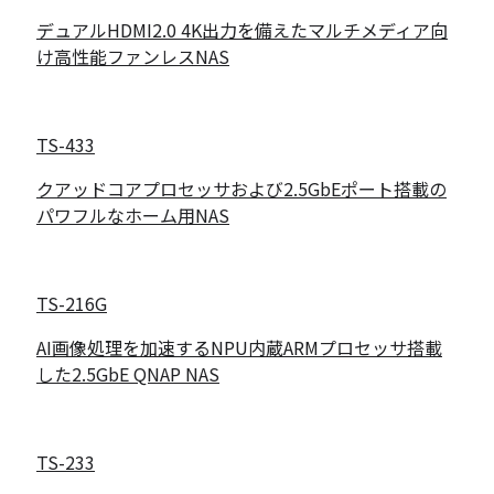
デュアルHDMI2.0 4K出力を備えたマルチメディア向
け高性能ファンレスNAS
TS-433
クアッドコアプロセッサおよび2.5GbEポート搭載の
パワフルなホーム用NAS
TS-216G
AI画像処理を加速するNPU内蔵ARMプロセッサ搭載
した2.5GbE QNAP NAS
TS-233