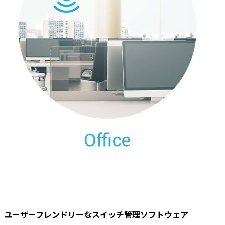
ユーザーフレンドリーなスイッチ管理ソフトウェア