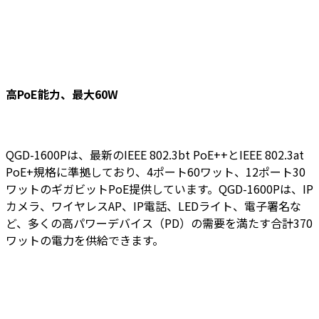
高PoE能力、最大60W
QGD-1600Pは、最新のIEEE 802.3bt PoE++とIEEE 802.3at
PoE+規格に準拠しており、4ポート60ワット、12ポート30
ワットのギガビットPoE提供しています。QGD-1600Pは、IP
カメラ、ワイヤレスAP、IP電話、LEDライト、電子署名な
ど、多くの高パワーデバイス（PD）の需要を満たす合計370
ワットの電力を供給できます。