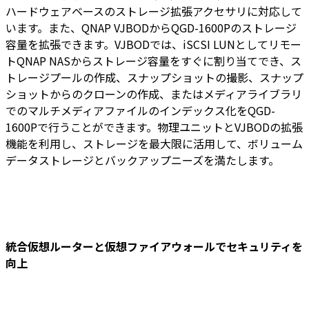
ハードウェアベースのストレージ拡張アクセサリに対応して
います。また、QNAP VJBODからQGD-1600Pのストレージ
容量を拡張できます。VJBODでは、iSCSI LUNとしてリモー
トQNAP NASからストレージ容量をすぐに割り当てでき、ス
トレージプールの作成、スナップショットの撮影、スナップ
ショットからのクローンの作成、またはメディアライブラリ
でのマルチメディアファイルのインデックス化をQGD-
1600Pで行うことができます。物理ユニットとVJBODの拡張
機能を利用し、ストレージを最大限に活用して、ボリューム
データストレージとバックアップニーズを満たします。
統合仮想ルーターと仮想ファイアウォールでセキュリティを
向上