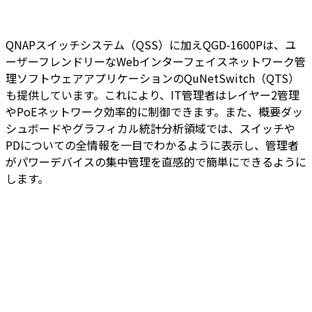
QNAPスイッチシステム（QSS）に加えQGD-1600Pは、ユ
ーザーフレンドリーなWebインターフェイスネットワーク管
理ソフトウェアアプリケーションのQuNetSwitch（QTS）
も提供しています。これにより、IT管理者はレイヤー2管理
やPoEネットワーク効率的に制御できます。また、概要ダッ
シュボードやグラフィカル統計分析領域では、スイッチや
PDについての全情報を一目でわかるように表示し、管理者
がパワーデバイスの集中管理を直感的で簡単にできるように
します。