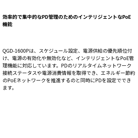
効率的で集中的なPD管理のためのインテリジェントなPoE
機能
QGD-1600Pは、スケジュール設定、電源供給の優先順位付
け、電源の有効化や無効化など、インテリジェントなPoE管
理機能に対応しています。PDのリアルタイムネットワーク
接続ステータスや電源消費情報を取得でき、エネルギー節約
のPoEネットワークを推進するのと同時にPDを設定ででき
ます。