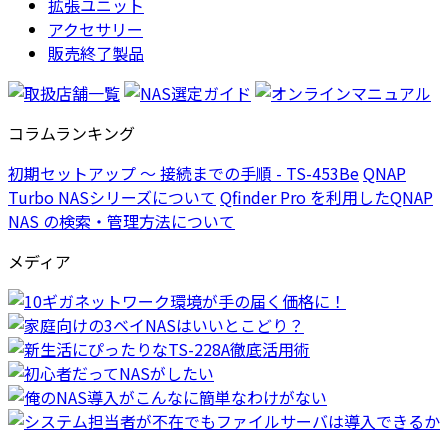
拡張ユニット
アクセサリー
販売終了製品
コラムランキング
初期セットアップ ～ 接続までの手順 - TS-453Be
QNAP
Turbo NASシリーズについて
Qfinder Pro を利用したQNAP
NAS の検索・管理方法について
メディア