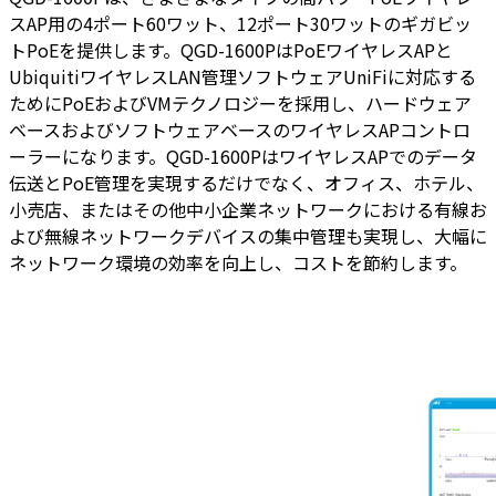
スAP用の4ポート60ワット、12ポート30ワットのギガビッ
トPoEを提供します。QGD-1600PはPoEワイヤレスAPと
UbiquitiワイヤレスLAN管理ソフトウェアUniFiに対応する
ためにPoEおよびVMテクノロジーを採用し、ハードウェア
ベースおよびソフトウェアベースのワイヤレスAPコントロ
ーラーになります。QGD-1600PはワイヤレスAPでのデータ
伝送とPoE管理を実現するだけでなく、オフィス、ホテル、
小売店、またはその他中小企業ネットワークにおける有線お
よび無線ネットワークデバイスの集中管理も実現し、大幅に
ネットワーク環境の効率を向上し、コストを節約します。