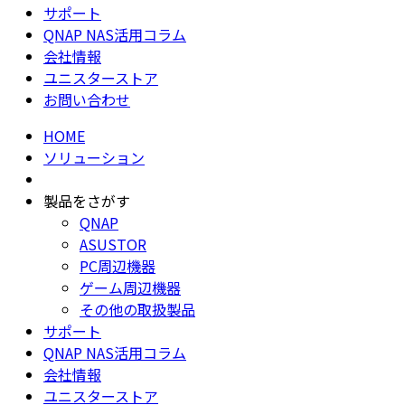
サポート
QNAP NAS活用コラム
会社情報
ユニスターストア
お問い合わせ
HOME
ソリューション
製品をさがす
QNAP
ASUSTOR
PC周辺機器
ゲーム周辺機器
その他の取扱製品
サポート
QNAP NAS活用コラム
会社情報
ユニスターストア