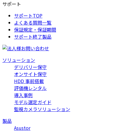
サポート
サポートTOP
よくある質問一覧
保証規定・保証期間
サポート終了製品
ソリューション
デリバリー保守
オンサイト保守
HDD 事前搭載
評価機レンタル
導入事例
モデル選定ガイド
監視カメラソリューション
製品
Asustor