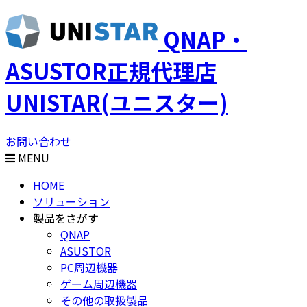
QNAP・
ASUSTOR正規代理店
UNISTAR(ユニスター)
お問い合わせ
MENU
HOME
ソリューション
製品をさがす
QNAP
ASUSTOR
PC周辺機器
ゲーム周辺機器
その他の取扱製品