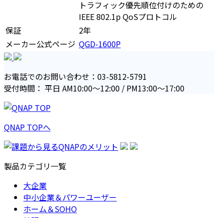
トラフィック優先順位付けのための
IEEE 802.1p QoSプロトコル
保証
2年
メーカー公式ページ
QGD-1600P
お電話でのお問い合わせ：03-5812-5791
受付時間： 平日 AM10:00〜12:00 / PM13:00〜17:00
QNAP TOPへ
製品カテゴリ一覧
大企業
中小企業＆パワーユーザー
ホーム＆SOHO