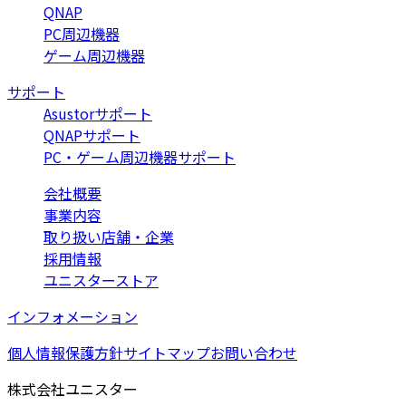
QNAP
PC周辺機器
ゲーム周辺機器
サポート
Asustorサポート
QNAPサポート
PC・ゲーム周辺機器サポート
会社概要
事業内容
取り扱い店舗・企業
採用情報
ユニスターストア
インフォメーション
個人情報保護方針
サイトマップ
お問い合わせ
株式会社ユニスター