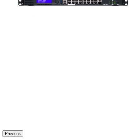
Previous