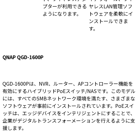
プターが利用できる
ヤレスLAN管理ソフ
ようになります。
トウェアを柔軟にイ
ンストールできま
す。
QNAP QGD-1600P
QGD-1600Pは、NVR、ルーター、APコントローラー機能を
有効にするハイブリッドPoEスイッチ/NASです。このモデル
には、すべてのSMBネットワーク環境を満たす、さまざまな
ソフトウェアが事前にインストールされています。PoEスイ
ッチは、エッジデバイスをインテリジェントにすることで、
企業がデジタルトランスフォーメーションを行えるように支
援します。