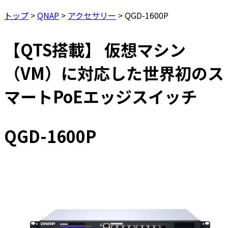
トップ
>
QNAP
>
アクセサリー
>
QGD-1600P
【QTS搭載】 仮想マシン
（VM）に対応した世界初のス
マートPoEエッジスイッチ
QGD-1600P