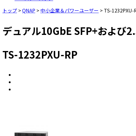
トップ
>
QNAP
>
中小企業＆パワーユーザー
>
TS-1232PXU-
デュアル10GbE SFP+およ
TS-1232PXU-RP