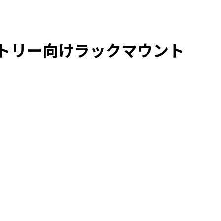
エントリー向けラックマウント