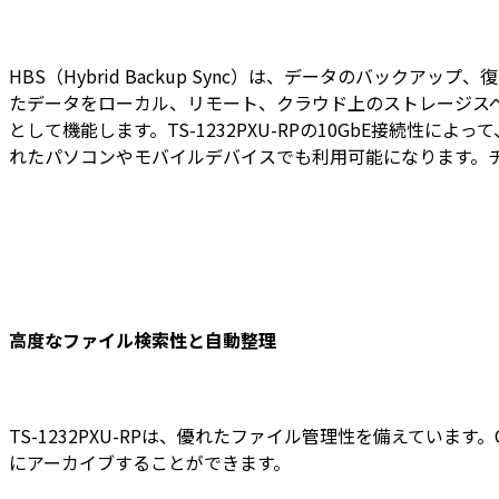
HBS（Hybrid Backup Sync）は、データのバックア
たデータをローカル、リモート、クラウド上のストレージスペース（Mic
として機能します。TS-1232PXU-RPの10GbE接続性に
れたパソコンやモバイルデバイスでも利用可能になります。
高度なファイル検索性と自動整理
TS-1232PXU-RPは、優れたファイル管理性を備えています
にアーカイブすることができます。