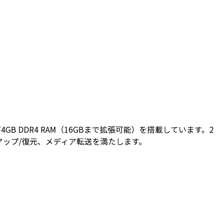
ッサ、および4GB DDR4 RAM（16GBまで拡張可能）を搭載しています。2
バックアップ/復元、メディア転送を満たします。