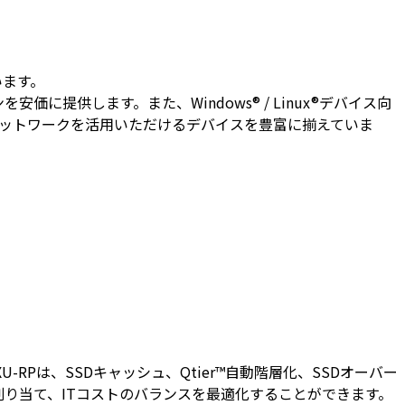
います。
価に提供します。また、Windows® / Linux®デバイス向
ンで高速ネットワークを活用いただけるデバイスを豊富に揃えていま
RPは、SSDキャッシュ、Qtier™自動階層化、SSDオーバー
り当て、ITコストのバランスを最適化することができます。