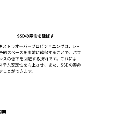
SSDの寿命を延ばす
エキストラオーバープロビジョニングは、1～
の予約スペースを事前に確保することで、パフ
ンスの低下を回避する技術です。これによ
ステム安定性を向上させ、また、SSDの寿命
すことができます。
同期