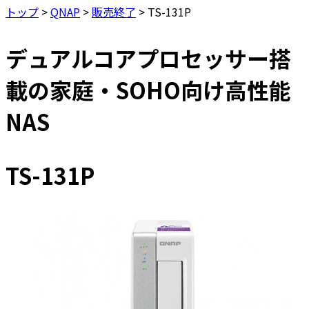
トップ
>
QNAP
>
販売終了
>
TS-131P
デュアルコアプロセッサー搭
載の家庭・SOHO向け高性能
NAS
TS-131P