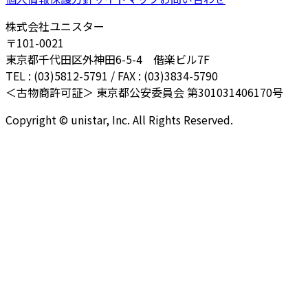
株式会社ユニスター
〒101-0021
東京都千代田区外神田6-5-4 偕楽ビル7F
TEL : (03)5812-5791 / FAX : (03)3834-5790
＜古物商許可証＞ 東京都公安委員会 第301031406170号
Copyright © unistar, Inc. All Rights Reserved.