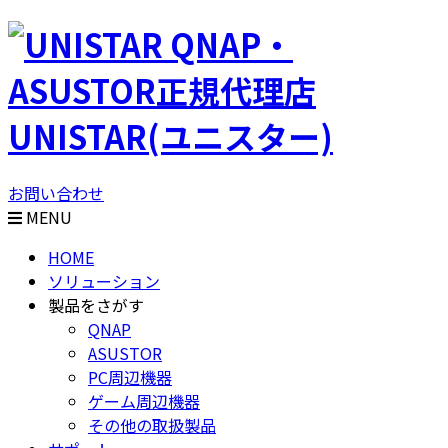
QNAP・
ASUSTOR正規代理店
UNISTAR(ユニスター)
お問い合わせ
MENU
HOME
ソリューション
製品をさがす
QNAP
ASUSTOR
PC周辺機器
ゲーム周辺機器
その他の取扱製品