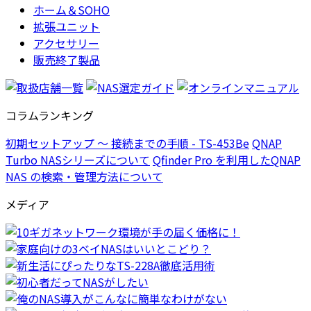
ホーム＆SOHO
拡張ユニット
アクセサリー
販売終了製品
コラムランキング
初期セットアップ ～ 接続までの手順 - TS-453Be
QNAP
Turbo NASシリーズについて
Qfinder Pro を利用したQNAP
NAS の検索・管理方法について
メディア