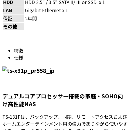
HDD
HDD 2.5″ / 3.5″ SATA II/ III or SSD x 1
LAN
Gigabit Ethernet x 1
保証
2年間
その他
特徴
仕様
デュアルコアプロセッサー搭載の家庭・SOHO向
け高性能NAS
TS-131Pは、バックアップ、同期、リモートアクセスおよび
ホームエンターテインメント用の強力でありながら使いやす