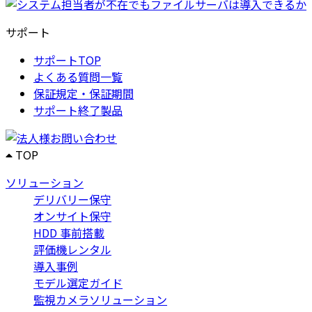
サポート
サポートTOP
よくある質問一覧
保証規定・保証期間
サポート終了製品
TOP
ソリューション
デリバリー保守
オンサイト保守
HDD 事前搭載
評価機レンタル
導入事例
モデル選定ガイド
監視カメラソリューション