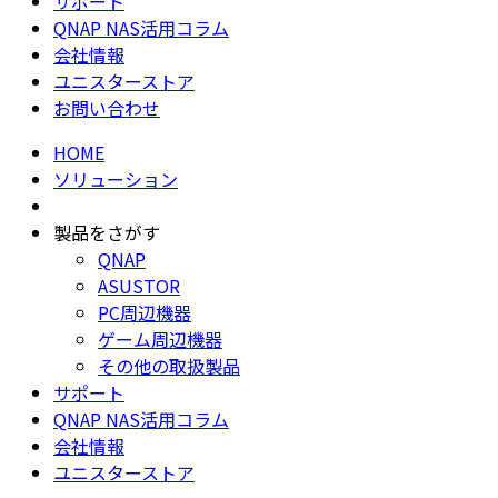
サポート
QNAP NAS活用コラム
会社情報
ユニスターストア
お問い合わせ
HOME
ソリューション
製品をさがす
QNAP
ASUSTOR
PC周辺機器
ゲーム周辺機器
その他の取扱製品
サポート
QNAP NAS活用コラム
会社情報
ユニスターストア