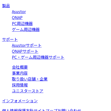
製品
Asustor
QNAP
PC周辺機器
ゲーム周辺機器
サポート
Asustorサポート
QNAPサポート
PC・ゲーム周辺機器サポート
会社概要
事業内容
取り扱い店舗・企業
採用情報
ユニスターストア
インフォメーション
個人情報保護方針
サイトマップ
お問い合わせ