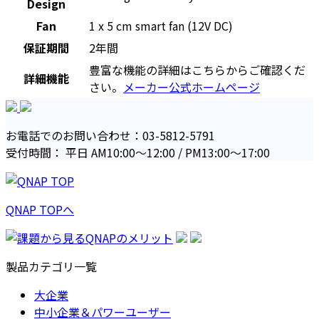
Design
Fan
1 x 5 cm smart fan (12V DC)
保証期間
2年間
豊富な機能の詳細はこちらからご確認くだ
詳細機能
さい。
メーカー公式ホームページ
お電話でのお問い合わせ：03-5812-5791
受付時間： 平日 AM10:00〜12:00 / PM13:00〜17:00
QNAP TOPへ
製品カテゴリ一覧
大企業
中小企業＆パワーユーザー