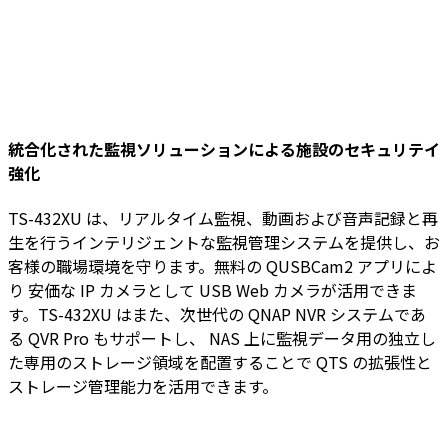
統合化された監視ソリューションによる施設のセキュリテイ
強化
TS-432XU は、リアルタイム監視、動画および音声記録と再
生を行うインテリジェントな監視管理システムを提供し、お
客様の職場環境を守ります。無料の QUSBCam2 アプリによ
り 安価な IP カメラとして USB Web カメラが活用できま
す。TS-432XU はまた、次世代の QNAP NVR システムであ
る QVR Pro もサポートし、 NAS 上に監視データ用の独立し
た専用のストレージ領域を配置することで QTS の拡張性と
ストレージ管理能力を活用できます。