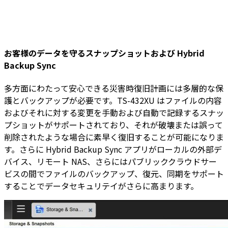
お客様のデータを守るスナップショットおよび Hybrid
Backup Sync
多方面にわたって安心できる災害時復旧計画には多層的な保
護とバックアップが必要です。TS-432XU はファイルの内容
およびそれに対する変更を手動および自動で記録するスナッ
プショットがサポートされており、それが破壊または誤って
削除されたような場合に素早く復旧することが可能になりま
す。さらに Hybrid Backup Sync アプリがローカルの外部デ
バイス、リモート NAS、さらにはパブリッククラウドサー
ビスの間でファイルのバックアップ、復元、同期をサポート
することでデータセキュリテイがさらに高まります。