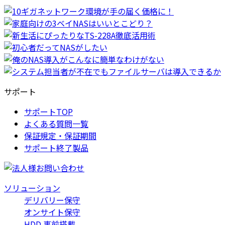
サポート
サポートTOP
よくある質問一覧
保証規定・保証期間
サポート終了製品
ソリューション
デリバリー保守
オンサイト保守
HDD 事前搭載