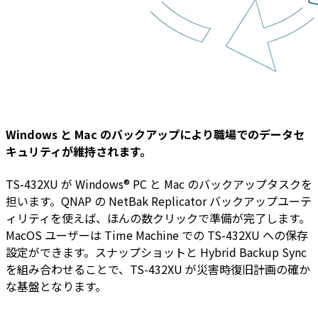
Windows と Mac のバックアップにより職場でのデータセ
キュリティが維持されます。
TS-432XU が Windows® PC と Mac のバックアップタスクを
担います。QNAP の NetBak Replicator バックアップユーテ
ィリティを使えば、ほんの数クリックで準備が完了します。
MacOS ユーザーは Time Machine での TS-432XU への保存
設定ができます。スナップショットと Hybrid Backup Sync
を組み合わせることで、TS-432XU が災害時復旧計画の確か
な基盤となります。