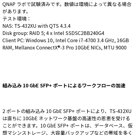
QNAP ラボで試験済みです。数値は環境によって異なる場合
があります。
テスト環境：
NAS: TS-432XU with QTS 4.3.4
Disk group: RAID 5; 4 x Intel SSDSC2BB240G4
Client PC: Windows 10, Intel Core i7-4700 3.4 GHz, 16GB
RAM, Mellanox ConnectX®-3 Pro 10GbE NICs, MTU 9000
組み込み 10 GbE SFP+ ポートによるワークフローの加速
2 ポートの組み込み 10 GbE SFP+ ポートにより、TS-432XU
は直ちに 10GbE ネットワーク基盤の高速性の恩恵を受ける
ことができます。10 GbE SFP+ ポートは、データベース、仮
想マシンストレージ、大容量バックアップなどの帯域を多く