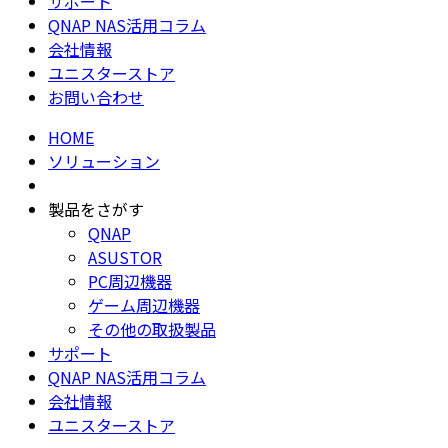
サポート
QNAP NAS活用コラム
会社情報
ユニスターストア
お問い合わせ
HOME
ソリューション
製品をさがす
QNAP
ASUSTOR
PC周辺機器
ゲーム周辺機器
その他の取扱製品
サポート
QNAP NAS活用コラム
会社情報
ユニスターストア