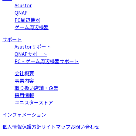
Asustor
QNAP
PC周辺機器
ゲーム周辺機器
サポート
Asustorサポート
QNAPサポート
PC・ゲーム周辺機器サポート
会社概要
事業内容
取り扱い店舗・企業
採用情報
ユニスターストア
インフォメーション
個人情報保護方針
サイトマップ
お問い合わせ