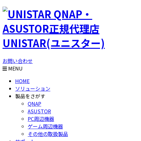
QNAP・
ASUSTOR正規代理店
UNISTAR(ユニスター)
お問い合わせ
MENU
HOME
ソリューション
製品をさがす
QNAP
ASUSTOR
PC周辺機器
ゲーム周辺機器
その他の取扱製品