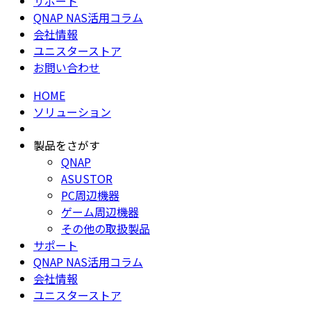
サポート
QNAP NAS活用コラム
会社情報
ユニスターストア
お問い合わせ
HOME
ソリューション
製品をさがす
QNAP
ASUSTOR
PC周辺機器
ゲーム周辺機器
その他の取扱製品
サポート
QNAP NAS活用コラム
会社情報
ユニスターストア