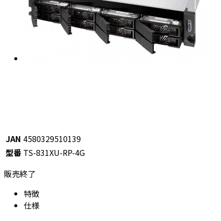
JAN
4580329510139
型番
TS-831XU-RP-4G
販売終了
特徴
仕様