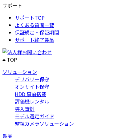
サポート
サポートTOP
よくある質問一覧
保証規定・保証期間
サポート終了製品
TOP
ソリューション
デリバリー保守
オンサイト保守
HDD 事前搭載
評価機レンタル
導入事例
モデル選定ガイド
監視カメラソリューション
製品