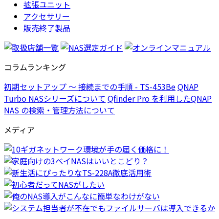
拡張ユニット
アクセサリー
販売終了製品
コラムランキング
初期セットアップ ～ 接続までの手順 - TS-453Be
QNAP
Turbo NASシリーズについて
Qfinder Pro を利用したQNAP
NAS の検索・管理方法について
メディア