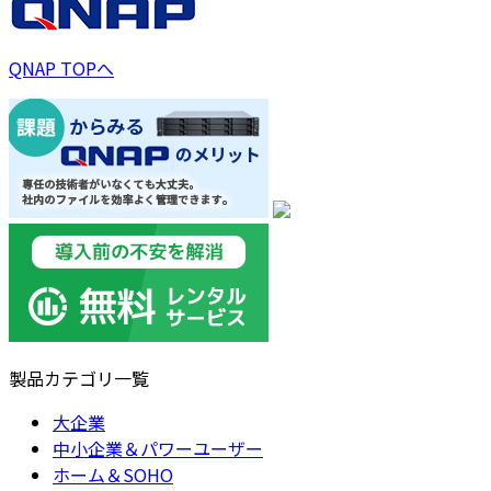
QNAP TOPへ
製品カテゴリ一覧
大企業
中小企業＆パワーユーザー
ホーム＆SOHO