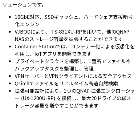
リューションです。
10GbE対応、SSDキャッシュ、ハードウェア支援暗号
化エンジン
VJBODにより、 TS-831XU-RPを用いて、他のQNAP
NASのストレージ容量を拡張することができます
Container Stationでは、コンテナー化による仮想化を
利用し、IoTアプリを開発できます
プライベートクラウドを構築し、1箇所でファイルや
バックアップタスクを整理し、管理
VPNサーバーとVPNクライアントによる安全アクセス
Qsirchでファイルをリアルタイム高速自然検索
拡張可能設計により、1つのQNAP 拡張エンクロージャ
ー (UX-1200U-RP) を接続し、最大20ドライブの総ス
トレージ容量を増やすことができます