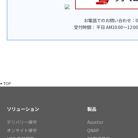
お電話でのお問い合わせ：03-5
受付時間： 平日 AM10:00〜12:00 /
TOP
ソリューション
製品
デリバリー保守
Asustor
オンサイト保守
QNAP