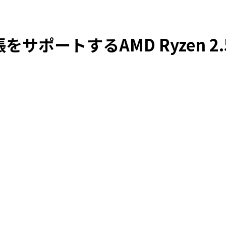
張をサポートするAMD Ryzen 2.5