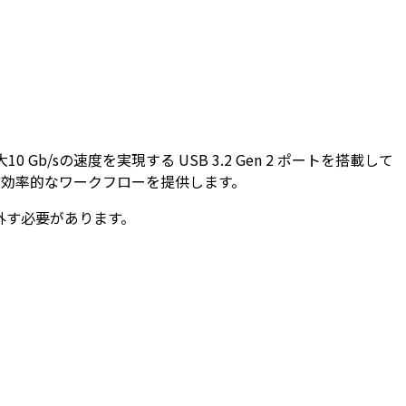
10 Gb/sの速度を実現する USB 3.2 Gen 2 ポートを搭載して
より効率的なワークフローを提供します。
り外す必要があります。