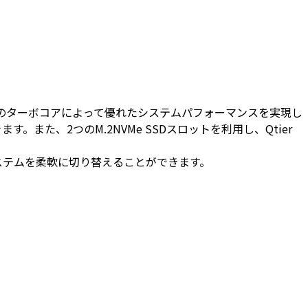
.2GHzのターボコアによって優れたシステムパフォーマンスを実現し
きます。また、2つのM.2NVMe SSDスロットを利用し、Qtier
システムを柔軟に切り替えることができます。