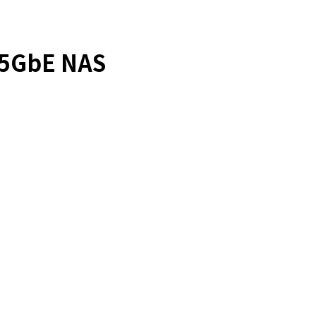
GbE NAS