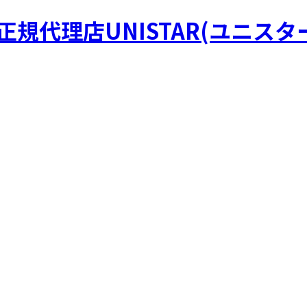
R正規代理店UNISTAR(ユニスタ