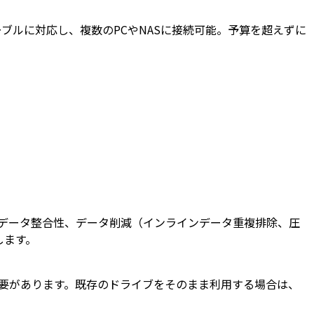
eケーブルに対応し、複数のPCやNASに接続可能。予算を超えずに
ツーエンドのデータ整合性、データ削減（インラインデータ重複排除、圧
します。
する必要があります。既存のドライブをそのまま利用する場合は、