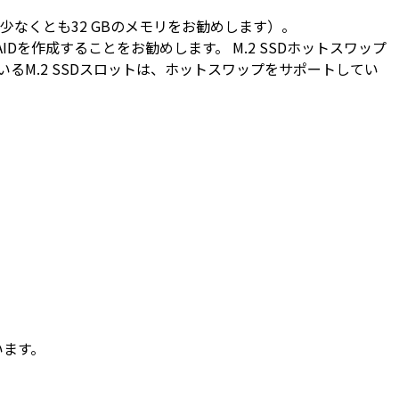
少なくとも32 GBのメモリをお勧めします）。
IDを作成することをお勧めします。 M.2 SSDホットスワップ
ているM.2 SSDスロットは、ホットスワップをサポートしてい
います。