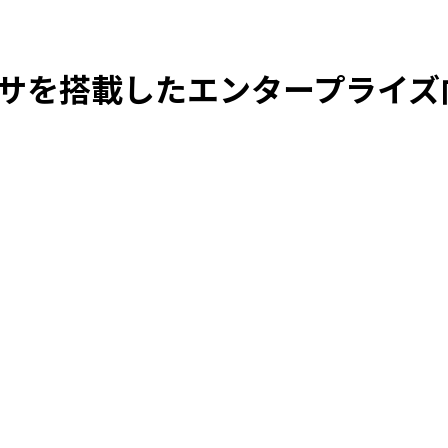
プロセッサを搭載したエンタープライズ向