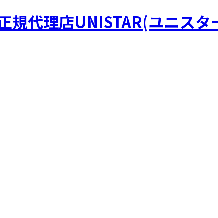
R正規代理店UNISTAR(ユニスタ