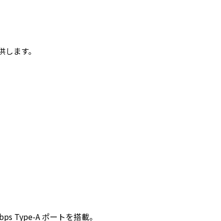
提供します。
bps Type-A ポートを搭載。