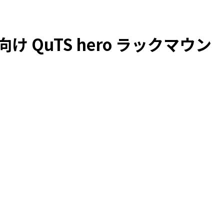
け QuTS hero ラックマウン