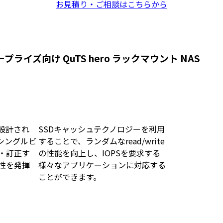
お見積り・ご相談はこちらから
ープライズ向け QuTS hero ラックマウント NAS
設計され
SSDキャッシュテクノロジーを利用
、シングルビ
することで、ランダムなread/write
・訂正す
の性能を向上し、IOPSを要求する
性を発揮
様々なアプリケーションに対応する
ことができます。