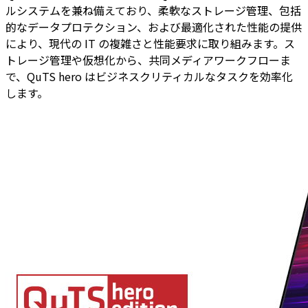
ルシステムを兼ね備えており、柔軟なストレージ管理、包括
的なデータプロテクション、および最適化された性能の提供
により、現代の IT の複雑さと性能要求に取り組みます。ス
トレージ管理や仮想化から、共同メディアワークフローま
で、QuTS hero はビジネスクリティカルなタスクを効率化
します。