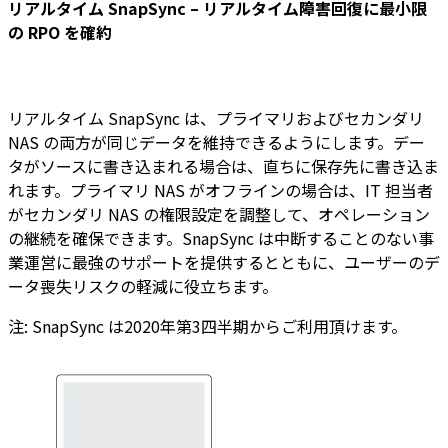
リアルタイム SnapSync – リアルタイム障害回復に最小限
の RPO を確約
リアルタイム SnapSync は、プライマリおよびセカンダリ
NAS の両方が同じデータを維持できるようにします。デー
タがソースに書き込まれる場合は、直ちに保存先に書き込ま
れます。プライマリ NAS がオフラインの場合は、IT 担当者
がセカンダリ NAS の権限設定を調整して、オペレーション
の継続を確保できます。SnapSync は中断することのない事
業運営に最強のサポートを提供するとともに、ユーザーのデ
ータ喪失リスクの軽減に役立ちます。
注: SnapSync は2020年第3四半期からご利用頂けます。