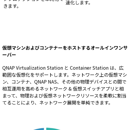
速化します。
きます。
仮想マシンおよびコンテナーをホストするオールインワンサ
ーバー
QNAP Virtualization Station と Container Station は、広
範囲な仮想化をサポートします。ネットワーク上の仮想マシ
ン、コンテナ、QNAP NAS、その他の物理デバイスとの間で
相互運用を高めるネットワーク & 仮想スイッチアプリと相
まって、物理および仮想ネットワークリソースを柔軟に割当
てることにより、ネットワーク展開を単純できます。