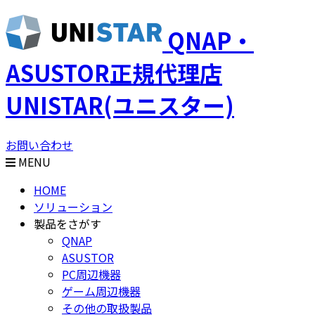
QNAP・
ASUSTOR正規代理店
UNISTAR(ユニスター)
お問い合わせ
MENU
HOME
ソリューション
製品をさがす
QNAP
ASUSTOR
PC周辺機器
ゲーム周辺機器
その他の取扱製品