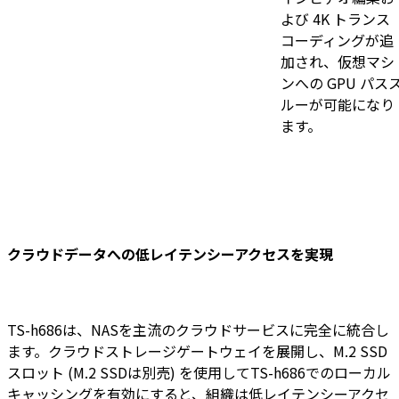
よび 4K トランス
コーディングが追
加され、仮想マシ
ンへの GPU パス
ルーが可能になり
ます。
クラウドデータへの低レイテンシーアクセスを実現
TS-h686は、NASを主流のクラウドサービスに完全に統合し
ます。クラウドストレージゲートウェイを展開し、M.2 SSD
スロット (M.2 SSDは別売) を使用してTS-h686でのローカル
キャッシングを有効にすると、組織は低レイテンシーアクセ