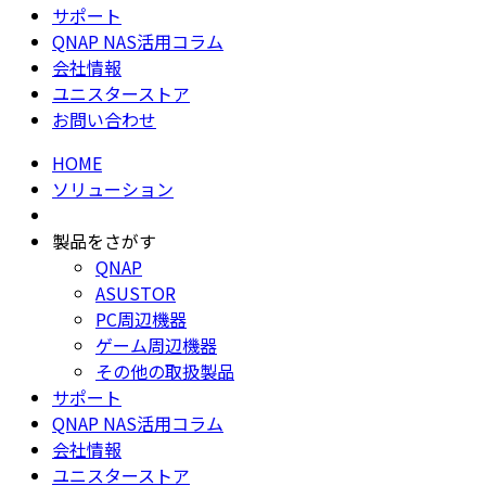
サポート
QNAP NAS活用コラム
会社情報
ユニスターストア
お問い合わせ
HOME
ソリューション
製品をさがす
QNAP
ASUSTOR
PC周辺機器
ゲーム周辺機器
その他の取扱製品
サポート
QNAP NAS活用コラム
会社情報
ユニスターストア