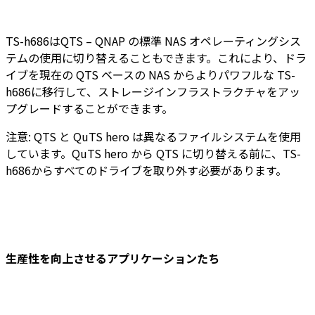
TS-h686はQTS – QNAP の標準 NAS オペレーティングシス
テムの使用に切り替えることもできます。これにより、ドラ
イブを現在の QTS ベースの NAS からよりパワフルな TS-
h686に移行して、ストレージインフラストラクチャをアッ
プグレードすることができます。
注意: QTS と QuTS hero は異なるファイルシステムを使用
しています。QuTS hero から QTS に切り替える前に、TS-
h686からすべてのドライブを取り外す必要があります。
生産性を向上させるアプリケーションたち