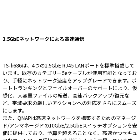
2.5GbEネットワークによる高速通信
TS-h686は、4つの2.5GbE RJ45 LANポートを標準搭載して
います。既存のカテゴリー5eケーブルが使用可能となってお
り、手軽にネットワーク速度をアップグレードできます。ポ
ートトランキングとフェイルオーバーのサポートにより、仮
想化、大容量ファイルの転送、高速バックアップ/復元な
ど、帯域要求の厳しいアクションへの対応をさらにスムーズ
にします。
また、QNAPは高速ネットワークを構築するためのマネージ
ド/アンマネージドの10GbE/2.5GbEスイッチオプションを安
価に提供しており、予算を超えることなく、高速かつセキュ