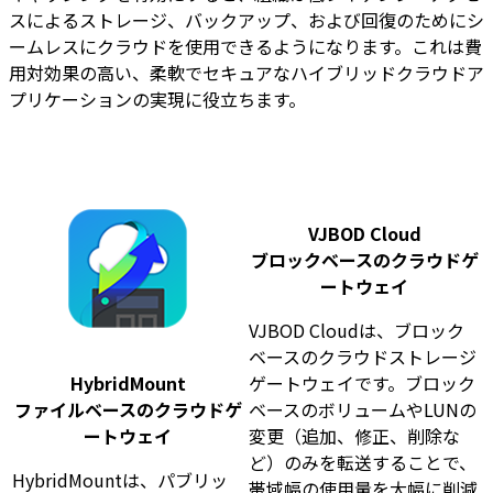
スによるストレージ、バックアップ、および回復のためにシ
ームレスにクラウドを使用できるようになります。これは費
用対効果の高い、柔軟でセキュアなハイブリッドクラウドア
プリケーションの実現に役立ちます。
VJBOD Cloud
ブロックベースのクラウドゲ
ートウェイ
VJBOD Cloudは、ブロック
ベースのクラウドストレージ
HybridMount
ゲートウェイです。ブロック
ファイルベースのクラウドゲ
ベースのボリュームやLUNの
ートウェイ
変更（追加、修正、削除な
ど）のみを転送することで、
HybridMount
は、パブリッ
帯域幅の使用量を大幅に削減