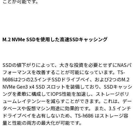
ことが可能です。
M.2 NVMe SSDを使用した高速SSDキャッシング
SSDの値下がりによって、大きな投資を必要とせずにNASパ
フォーマンスを改善することが可能になっています。TS-
h686は2つの2.5インチSSDドライブベイ、および2つのM.2
NVMe Gen3 x4 SSD スロットを装備しており、SSDキャッシ
ングを柔軟に構成してIOPS性能を加速し、ストレージボリ
ュームレイテンシーを減らすことができます。これは、デー
タベースや仮想マシン用途に効果的です。 また、3.5 インチ
ドライブベイを占有しないため、TS-h686 はストレージ容
量と性能の両方の最大化が可能です。