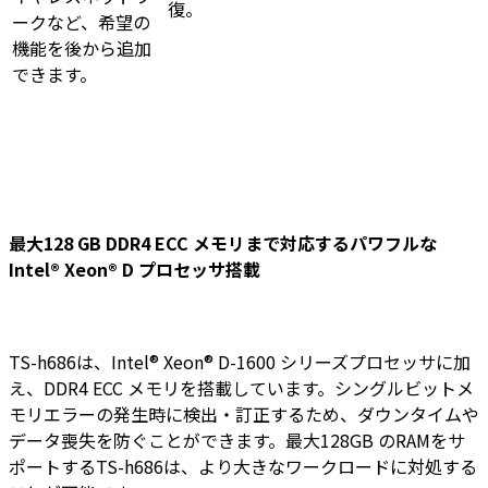
復。
ークなど、希望の
機能を後から追加
できます。
最大128 GB DDR4 ECC メモリまで対応するパワフルな
Intel® Xeon® D プロセッサ搭載
TS-h686は、Intel® Xeon® D-1600 シリーズプロセッサに加
え、DDR4 ECC メモリを搭載しています。シングルビットメ
モリエラーの発生時に検出・訂正するため、ダウンタイムや
データ喪失を防ぐことができます。最大128GB のRAMをサ
ポートするTS-h686は、より大きなワークロードに対処する