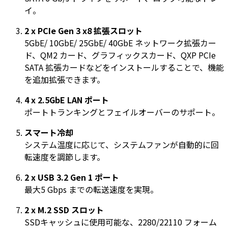
イ。
2 x PCIe Gen 3 x8 拡張スロット
5GbE/ 10GbE/ 25GbE/ 40GbE ネットワーク拡張カー
ド、QM2 カード、グラフィックスカード、QXP PCIe
SATA 拡張カードなどをインストールすることで、機能
を追加拡張できます。
4 x 2.5GbE LAN ポート
ポートトランキングとフェイルオーバーのサポート。
スマート冷却
システム温度に応じて、システムファンが自動的に回
転速度を調節します。
2 x USB 3.2 Gen 1 ポート
最大5 Gbps までの転送速度を実現。
2 x M.2 SSD スロット
SSDキャッシュに使用可能な、2280/22110 フォーム