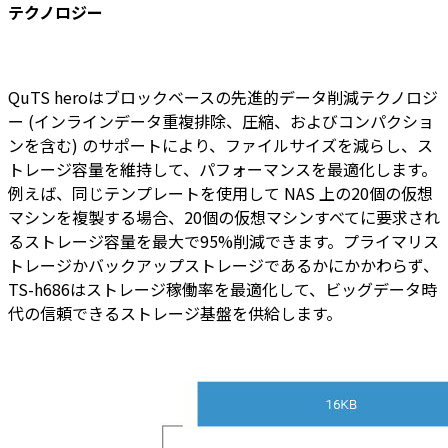
テクノロジー
QuTS heroはブロックベースの先進的データ削減テクノロジ
ー (インラインデータ重複排除、圧縮、およびコンパクショ
ンを含む) のサポートにより、ファイルサイズを減らし、ス
トレージ容量を維持して、パフォーマンスを最適化します。
例えば、同じテンプレートを使用して NAS 上の20個の仮想
マシンを複製する場合、20個の仮想マシンすべてに要求され
るストレージ容量を最大で95%削減できます。プライマリス
トレージかバックアップストレージであるかにかかわらず、
TS-h686はストレージ稼働率を最適化して、ビッグデータ時
代の信頼できるストレージ基盤を供給します。