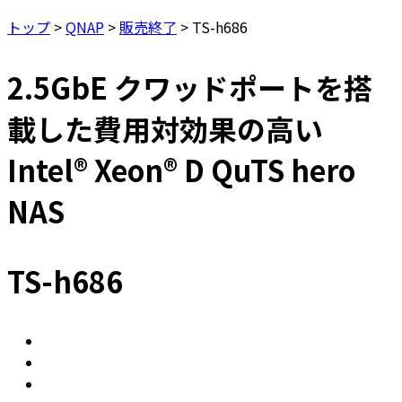
トップ
>
QNAP
>
販売終了
>
TS-h686
2.5GbE クワッドポートを搭
載した費用対効果の高い
Intel® Xeon® D QuTS hero
NAS
TS-h686