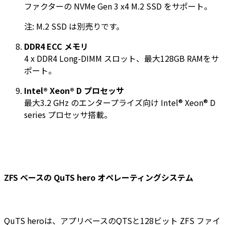
ファクターの NVMe Gen 3 x4 M.2 SSD をサポート。
注: M.2 SSD は別売りです。
DDR4 ECC メモリ
4 x DDR4 Long-DIMM スロット、最大128GB RAMをサ
ポート。
Intel® Xeon® D プロセッサ
最大3.2 GHz のエンタープライズ向け Intel® Xeon® D
series プロセッサ搭載。
ZFS ベースの QuTS hero オペレーティングシステム
QuTS heroは、アプリベースのQTSと128ビット ZFS ファイ