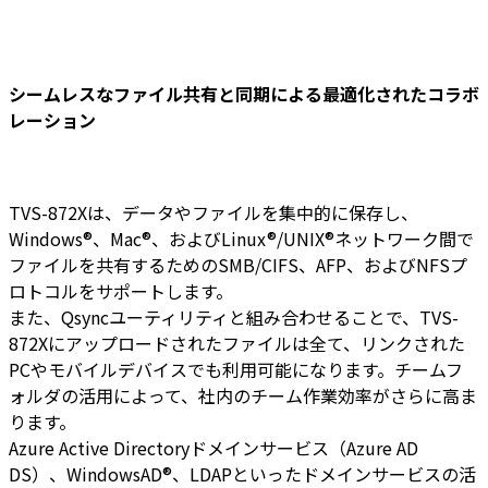
シームレスなファイル共有と同期による最適化されたコラボ
レーション
TVS-872Xは、データやファイルを集中的に保存し、
Windows®、Mac®、およびLinux®/UNIX®ネットワーク間で
ファイルを共有するためのSMB/CIFS、AFP、およびNFSプ
ロトコルをサポートします。
また、Qsyncユーティリティと組み合わせることで、TVS-
872Xにアップロードされたファイルは全て、リンクされた
PCやモバイルデバイスでも利用可能になります。チームフ
ォルダの活用によって、社内のチーム作業効率がさらに高ま
ります。
Azure Active Directoryドメインサービス（Azure AD
DS）、WindowsAD®、LDAPといったドメインサービスの活