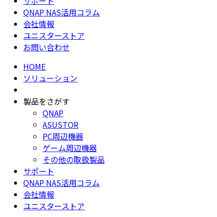
サポート
QNAP NAS活用コラム
会社情報
ユニスターストア
お問い合わせ
HOME
ソリューション
製品をさがす
QNAP
ASUSTOR
PC周辺機器
ゲーム周辺機器
その他の取扱製品
サポート
QNAP NAS活用コラム
会社情報
ユニスターストア