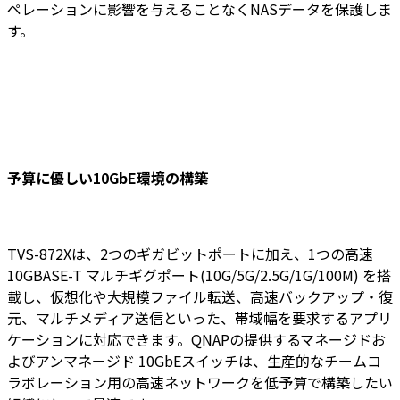
ペレーションに影響を与えることなくNASデータを保護しま
す。
予算に優しい10GbE環境の構築
TVS-872Xは、2つのギガビットポートに加え、1つの高速
10GBASE-T マルチギグポート(10G/5G/2.5G/1G/100M) を搭
載し、仮想化や大規模ファイル転送、高速バックアップ・復
元、マルチメディア送信といった、帯域幅を要求するアプリ
ケーションに対応できます。QNAPの提供するマネージドお
よびアンマネージド 10GbEスイッチは、生産的なチームコ
ラボレーション用の高速ネットワークを低予算で構築したい