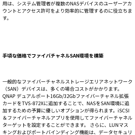
用は、システム管理者が複数のNASデバイスのユーザーアカ
ウントとアクセス許可をより効率的に管理するのに役立ちま
す。
手頃な価格でファイバチャネルSAN環境を構築
一般的なファイバーチャネルストレージエリアネットワーク
（SAN）デバイスは、多くの場合コストがかかります。
QNAP デュアルポート16Gb/32Gbファイバーチャネル拡張
カードをTVS-872Xに追加することで、NASをSAN環境に追
加するための予算に優しいオプションが得られます。iSCSI
＆ファイバーチャネルアプリを使用してファイバーチャネル
ターゲットを設定することができます。 さらに、LUNマス
キングおよびポートバインディング機能は、データセキュリ