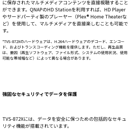
に保存されたマルチメディアコンテンツを直接視聴すること
ができます。QNAPのHD Stationを利用すれば、HD Player
やサードパーティ製のプレーヤー（Plex® Home Theaterな
ど）を使用して、マルチメディアを直接楽しむことも可能で
す。
*TVS-872Xのハードウェアは、H.264ハードウェアのデコード、エンコー
ド、およびトランスコーディング機能を提供します。ただし、再生品質
は、要因（再生ソフトウェア、ファイル形式、システムの使用状況、使用
可能な帯域幅など）によって異なる場合があります。
強固なセキュリティでデータを保護
TVS-872Xには、データを安全に保つための包括的なセキュ
リティ機能が搭載されています。