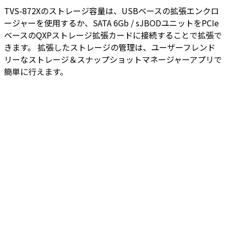
TVS-872Xのストレージ容量は、USBベースの拡張エンクロ
ージャーを使用するか、SATA 6Gb / sJBODユニットをPCIe
ベースのQXPストレージ拡張カードに接続することで拡張で
きます。 拡張したストレージの管理は、ユーザーフレンド
リーなストレージ＆スナップショットマネージャーアプリで
簡単に行えます。