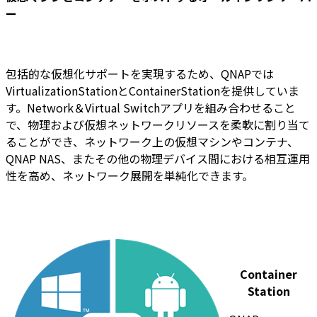
ー
包括的な仮想化サポートを実現するため、QNAPでは
VirtualizationStationとContainerStationを提供していま
す。Network＆Virtual Switchアプリを組み合わせること
で、物理および仮想ネットワークリソースを柔軟に割り当て
ることができ、ネットワーク上の仮想マシンやコンテナ、
QNAP NAS、またその他の物理デバイス間における相互運用
性を高め、ネットワーク展開を単純化できます。
Container
Station