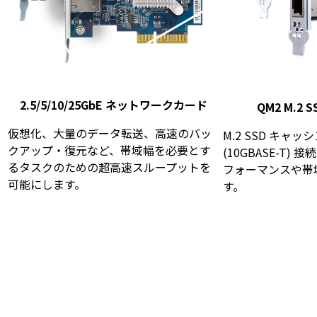
2.5/5/10/25GbE ネットワークカード
QM2 M.2 
仮想化、大量のデータ転送、高速のバッ
M.2 SSD キャッ
クアップ・復元など、帯域幅を必要とす
(10GBASE-T)
るタスクのための超高速スループットを
フォーマンスや帯
可能にします。
す。