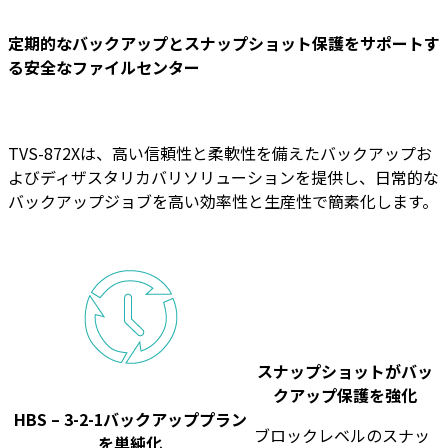
定期的なバックアップとスナップショット保護をサポートす
る安全なファイルセンター
TVS-872Xは、高い信頼性と柔軟性を備えたバックアップお
よびディザスタリカバリソリューションを提供し、日常的な
バックアップジョブを高い効率性と生産性で簡素化します。
スナップショットがバッ
クアップ保護を強化
HBS – 3-2-1バックアッププラン
ブロックレベルのスナッ
を単純化