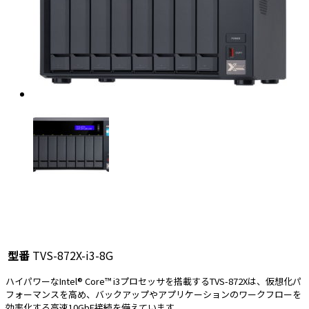
型番
TVS-872X-i3-8G
ハイパワーなIntel® Core™ i3プロセッサを搭載するTVS-872Xは、仮想化パ
フォーマンスを高め、バックアップやアプリケーションのワークフローを
効率化する高速10GbE接続を備えています。