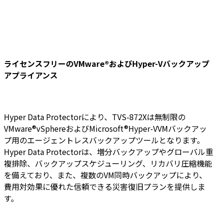
ライセンスフリーのVMware®およびHyper-Vバックアップ
アプライアンス
Hyper Data Protectorにより、TVS-872Xは無制限の
VMware®vSphereおよびMicrosoft®Hyper-VVMバックアッ
プ用のエージェントレスバックアップツールとなります。
Hyper Data Protectorは、増分バックアップやグローバル重
複排除、バックアップスケジューリング、リカバリ圧縮機能
を備えており、また、複数のVM同時バックアップにより、
費用対効果に優れた信頼できる災害復旧プランを提供しま
す。