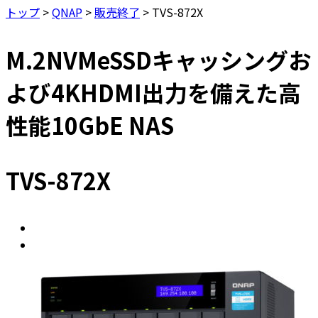
トップ
>
QNAP
>
販売終了
>
TVS-872X
M.2NVMeSSDキャッシングお
よび4KHDMI出力を備えた高
性能10GbE NAS
TVS-872X