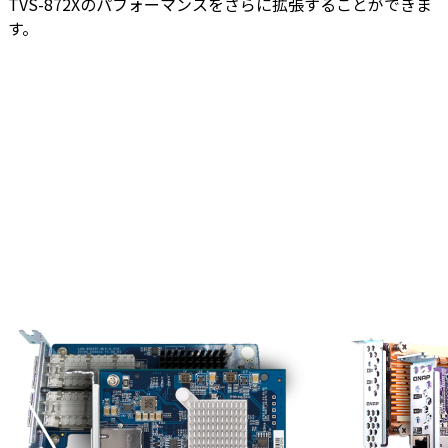
TVS-872Xのパフォーマンスをさらに拡張することができま
す。