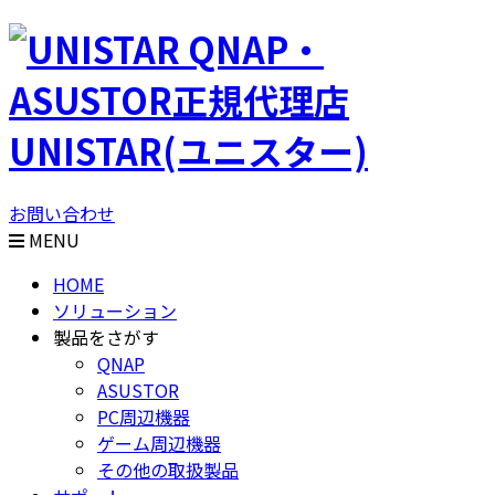
QNAP・
ASUSTOR正規代理店
UNISTAR(ユニスター)
お問い合わせ
MENU
HOME
ソリューション
製品をさがす
QNAP
ASUSTOR
PC周辺機器
ゲーム周辺機器
その他の取扱製品