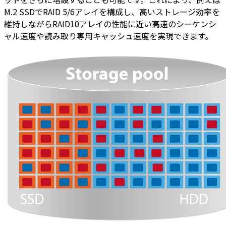
M.2 SSDでRAID 5/6アレイを構成し、高いストレージ効率を
維持しながらRAID10アレイの性能に近い高速のシーケンシ
ャル速度や読み取り専用キャッシュ速度を実現できます。